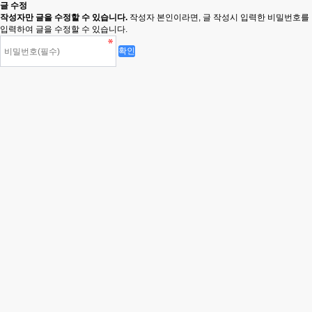
글 수정
작성자만 글을 수정할 수 있습니다.
작성자 본인이라면, 글 작성시 입력한 비밀번호를
입력하여 글을 수정할 수 있습니다.