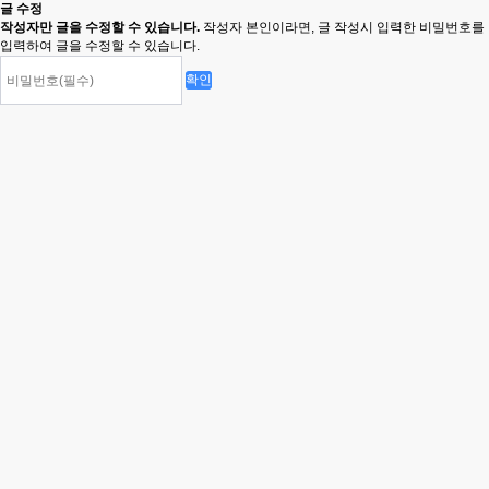
글 수정
작성자만 글을 수정할 수 있습니다.
작성자 본인이라면, 글 작성시 입력한 비밀번호를
입력하여 글을 수정할 수 있습니다.