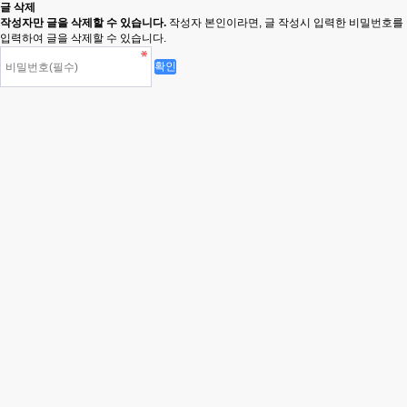
글 삭제
작성자만 글을 삭제할 수 있습니다.
작성자 본인이라면, 글 작성시 입력한 비밀번호를
입력하여 글을 삭제할 수 있습니다.